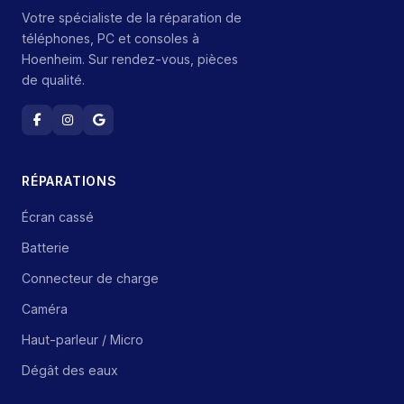
Votre spécialiste de la réparation de
téléphones, PC et consoles à
Hoenheim. Sur rendez-vous, pièces
de qualité.
RÉPARATIONS
Écran cassé
Batterie
Connecteur de charge
Caméra
Haut-parleur / Micro
Dégât des eaux