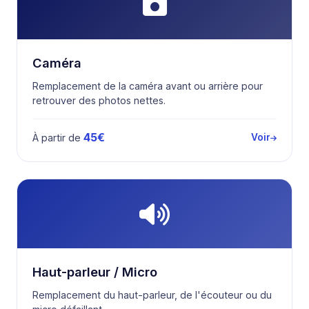
Caméra
Remplacement de la caméra avant ou arrière pour
retrouver des photos nettes.
45€
À partir de
Voir
Haut-parleur / Micro
Remplacement du haut-parleur, de l'écouteur ou du