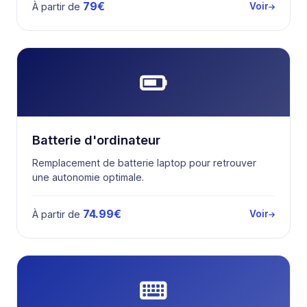
79€
À partir de
Voir
Batterie d'ordinateur
Remplacement de batterie laptop pour retrouver
une autonomie optimale.
74.99€
À partir de
Voir