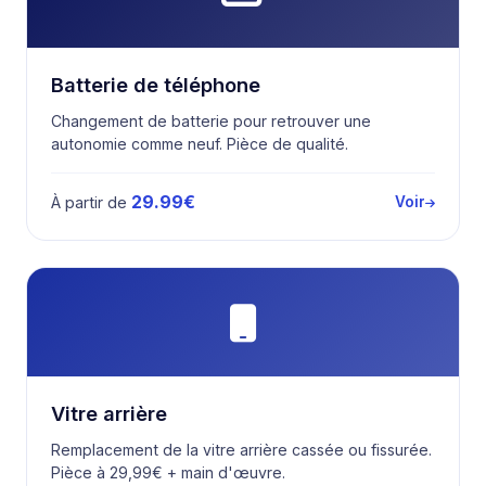
Batterie de téléphone
Changement de batterie pour retrouver une
autonomie comme neuf. Pièce de qualité.
29.99€
À partir de
Voir
Vitre arrière
Remplacement de la vitre arrière cassée ou fissurée.
Pièce à 29,99€ + main d'œuvre.