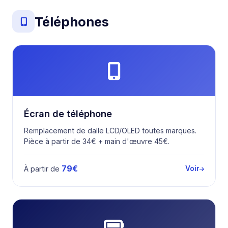
Téléphones
Écran de téléphone
Remplacement de dalle LCD/OLED toutes marques.
Pièce à partir de 34€ + main d'œuvre 45€.
79€
À partir de
Voir