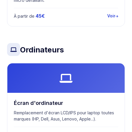
micro défaillant.
45€
À partir de
Voir
Ordinateurs
Écran d'ordinateur
Remplacement d'écran LCD/IPS pour laptop toutes
marques (HP, Dell, Asus, Lenovo, Apple...).