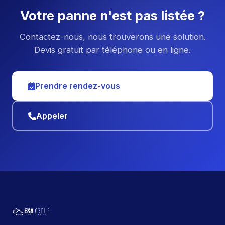
Votre panne n'est pas listée ?
Contactez-nous, nous trouverons une solution.
Devis gratuit par téléphone ou en ligne.
Prendre rendez-vous
Appeler