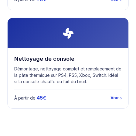
Nettoyage de console
Démontage, nettoyage complet et remplacement de
la pâte thermique sur PS4, PS5, Xbox, Switch. Idéal
si la console chauffe ou fait du bruit.
45€
À partir de
Voir