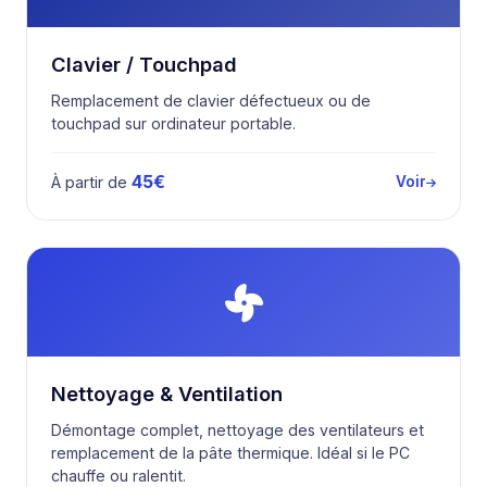
Clavier / Touchpad
Remplacement de clavier défectueux ou de
touchpad sur ordinateur portable.
45€
À partir de
Voir
Nettoyage & Ventilation
Démontage complet, nettoyage des ventilateurs et
remplacement de la pâte thermique. Idéal si le PC
chauffe ou ralentit.