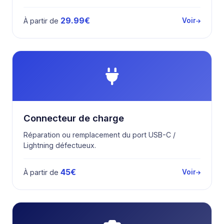
29.99€
À partir de
Voir
Connecteur de charge
Réparation ou remplacement du port USB-C /
Lightning défectueux.
45€
À partir de
Voir