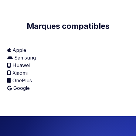
Marques compatibles
Apple
Samsung
Huawei
Xiaomi
OnePlus
Google