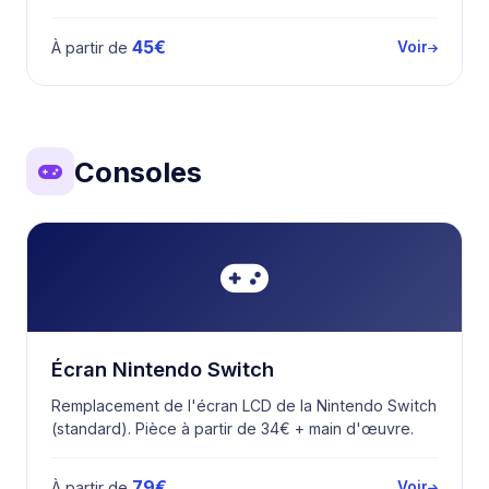
45€
À partir de
Voir
Consoles
Écran Nintendo Switch
Remplacement de l'écran LCD de la Nintendo Switch
(standard). Pièce à partir de 34€ + main d'œuvre.
79€
À partir de
Voir