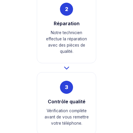
2
Réparation
Notre technicien
effectue la réparation
avec des pièces de
qualité.
3
Contrôle qualité
Vérification complète
avant de vous remettre
votre téléphone.