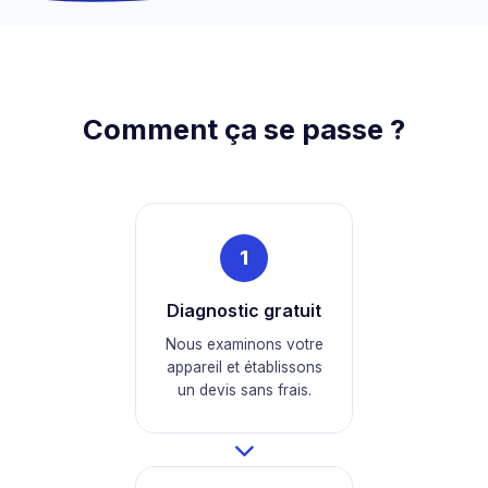
Comment ça se passe ?
1
Diagnostic gratuit
Nous examinons votre
appareil et établissons
un devis sans frais.