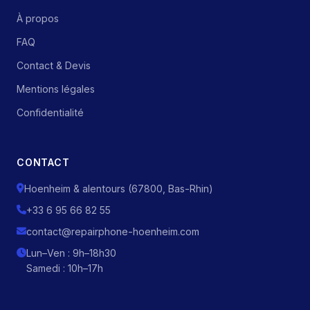
À propos
FAQ
Contact & Devis
Mentions légales
Confidentialité
CONTACT
Hoenheim & alentours (67800, Bas-Rhin)
+33 6 95 66 82 55
contact@repairphone-hoenheim.com
Lun–Ven : 9h–18h30
Samedi : 10h–17h