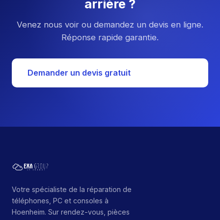
arrière ?
Venez nous voir ou demandez un devis en ligne.
Réponse rapide garantie.
Demander un devis gratuit
Votre spécialiste de la réparation de
téléphones, PC et consoles à
Hoenheim. Sur rendez-vous, pièces