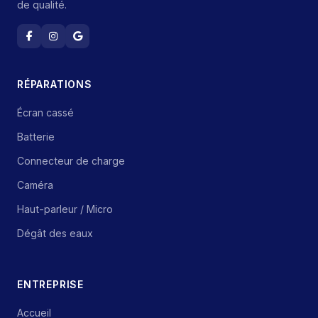
de qualité.
RÉPARATIONS
Écran cassé
Batterie
Connecteur de charge
Caméra
Haut-parleur / Micro
Dégât des eaux
ENTREPRISE
Accueil