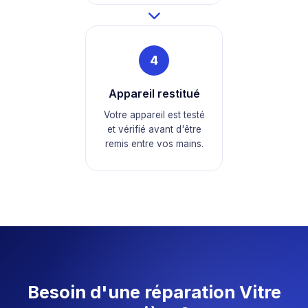
4
Appareil restitué
Votre appareil est testé
et vérifié avant d'être
remis entre vos mains.
Besoin d'une réparation Vitre