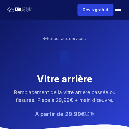
Devis gratuit
Retour aux services
Vitre arrière
Remplacement de la vitre arrière cassée ou
fissurée. Pièce à 29,99€ + main d'œuvre.
À partir de 29.99€
1h