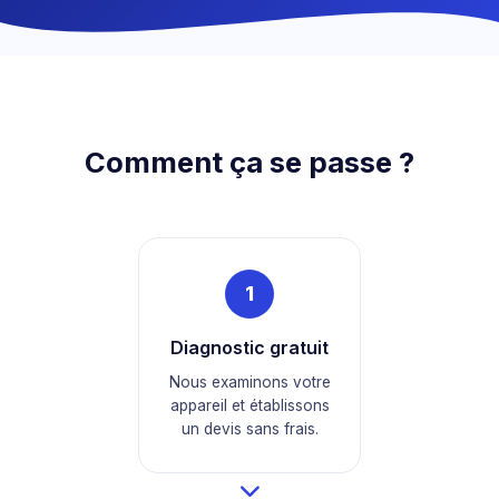
Comment ça se passe ?
1
Diagnostic gratuit
Nous examinons votre
appareil et établissons
un devis sans frais.