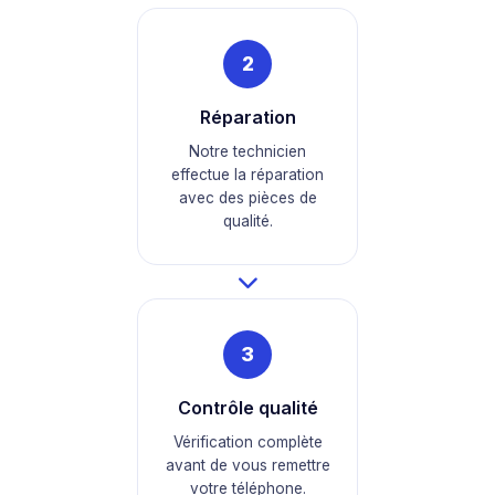
2
Réparation
Notre technicien
effectue la réparation
avec des pièces de
qualité.
3
Contrôle qualité
Vérification complète
avant de vous remettre
votre téléphone.