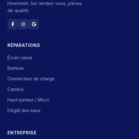
Hoenheim. Sur rendez-vous, pièces
de qualité.
RÉPARATIONS
Écran cassé
Batterie
Connecteur de charge
Caméra
Haut-parleur / Micro
Dégât des eaux
ENTREPRISE