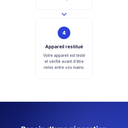
4
Appareil restitué
Votre appareil est testé
et vérifié avant d'être
remis entre vos mains.