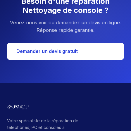
Besoin d'une réparation
Nettoyage de console ?
Venez nous voir ou demandez un devis en ligne.
Réponse rapide garantie.
Demander un devis gratuit
Votre spécialiste de la réparation de
téléphones, PC et consoles à