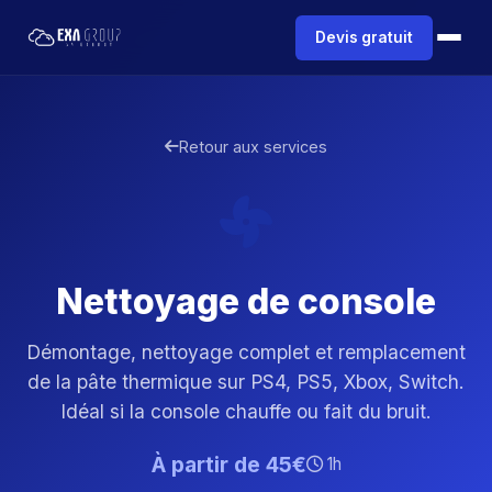
Devis gratuit
Retour aux services
Nettoyage de console
Démontage, nettoyage complet et remplacement
de la pâte thermique sur PS4, PS5, Xbox, Switch.
Idéal si la console chauffe ou fait du bruit.
À partir de 45€
1h