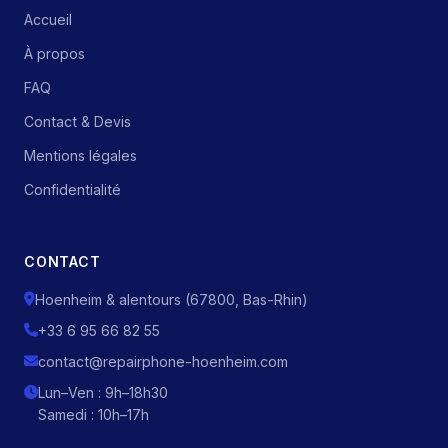
Accueil
À propos
FAQ
Contact & Devis
Mentions légales
Confidentialité
CONTACT
Hoenheim & alentours (67800, Bas-Rhin)
+33 6 95 66 82 55
contact@repairphone-hoenheim.com
Lun–Ven : 9h–18h30
Samedi : 10h–17h