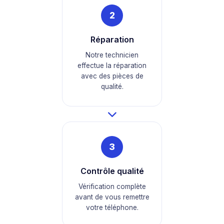
2
Réparation
Notre technicien
effectue la réparation
avec des pièces de
qualité.
3
Contrôle qualité
Vérification complète
avant de vous remettre
votre téléphone.