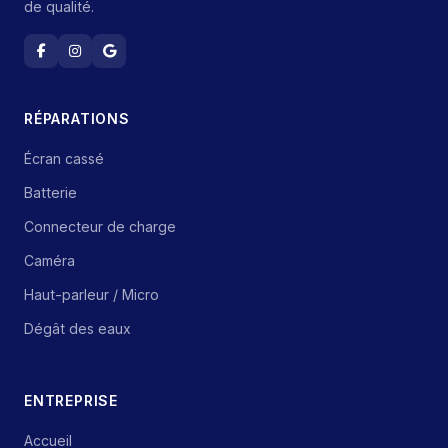
de qualité.
RÉPARATIONS
Écran cassé
Batterie
Connecteur de charge
Caméra
Haut-parleur / Micro
Dégât des eaux
ENTREPRISE
Accueil