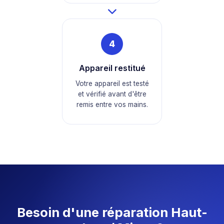
4
Appareil restitué
Votre appareil est testé
et vérifié avant d'être
remis entre vos mains.
Besoin d'une réparation Haut-