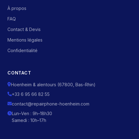
À propos
FAQ
Contact & Devis
Mentions légales
Confidentialité
CONTACT
Hoenheim & alentours (67800, Bas-Rhin)
+33 6 95 66 82 55
contact@repairphone-hoenheim.com
Lun–Ven : 9h–18h30
Samedi : 10h–17h