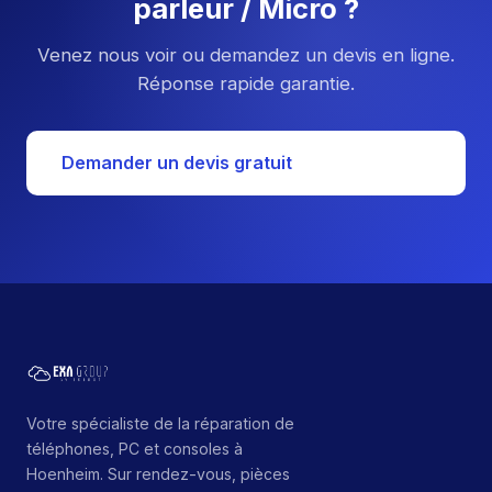
parleur / Micro ?
Venez nous voir ou demandez un devis en ligne.
Réponse rapide garantie.
Demander un devis gratuit
Votre spécialiste de la réparation de
téléphones, PC et consoles à
Hoenheim. Sur rendez-vous, pièces