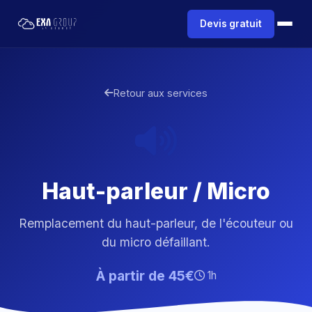
Devis gratuit
Retour aux services
Haut-parleur / Micro
Remplacement du haut-parleur, de l'écouteur ou
du micro défaillant.
À partir de 45€
1h