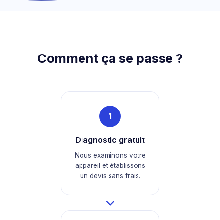
Comment ça se passe ?
1
Diagnostic gratuit
Nous examinons votre
appareil et établissons
un devis sans frais.